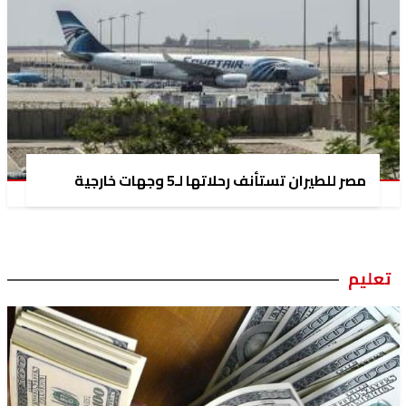
مصر للطيران تستأنف رحلاتها لـ5 وجهات خارجية
تعليم