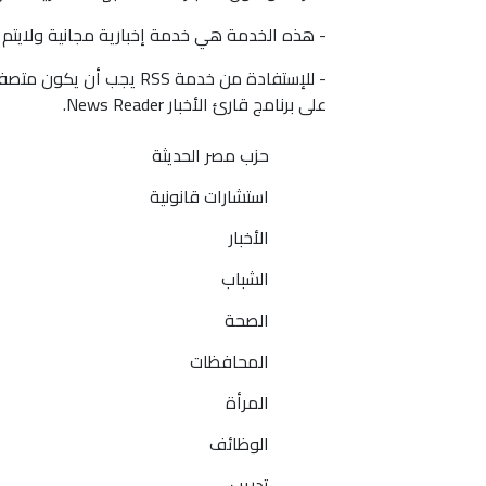
- هذه الخدمة هي خدمة إخبارية مجانية ولايتم
على برنامج قارئ الأخبار News Reader.
حزب مصر الحديثة
استشارات قانونية
الأخبار
الشباب
الصحة
المحافظات
المرأة
الوظائف
تدريب